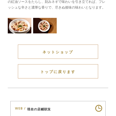
の紅油ソースをたらし、刻みネギで味わいを引き立てれば、フレ
ッシュな辛さと濃厚な香りで、尽きぬ後味の味わいとなります。
ネットショップ
トップに戻ります
WEB
現在の店鋪狀況