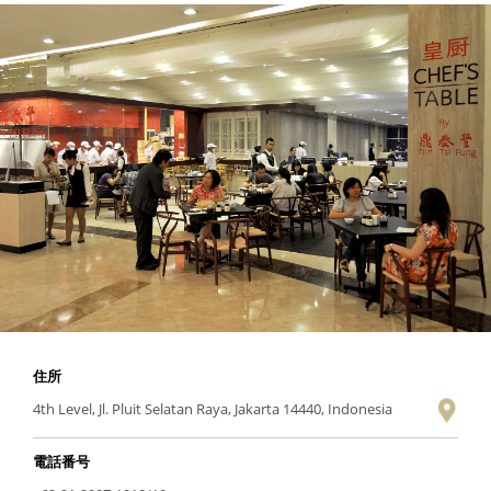
住所
4th Level, Jl. Pluit Selatan Raya, Jakarta 14440, Indonesia
電話番号