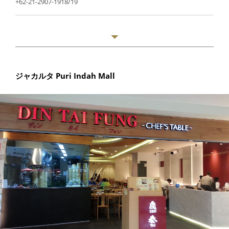
+62-21-2907-1918/19
ジャカルタ Puri Indah Mall