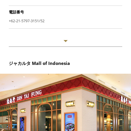
電話番号
+62-21-5797-3151/52
ジャカルタ Mall of Indonesia