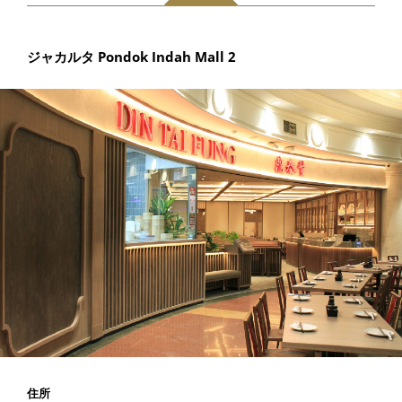
ジャカルタ Pondok Indah Mall 2
住所