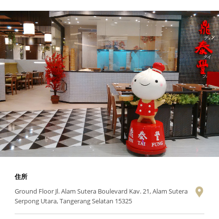
住所
Ground Floor Jl. Alam Sutera Boulevard Kav. 21, Alam Sutera
Serpong Utara, Tangerang Selatan 15325