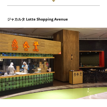
ジャカルタ Lotte Shopping Avenue