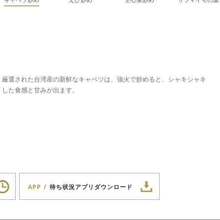
厳選された台湾産の新鮮なキャベツは、強火で炒めると、シャキシャキ
した食感と甘みが出ます。
APP
待ち状況アプリダウンロード