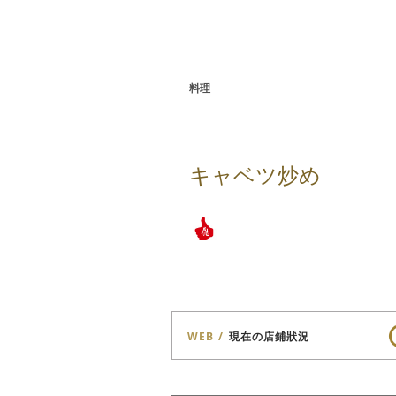
料理
キャベツ炒め
WEB
現在の店鋪狀況