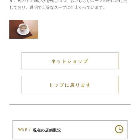
す。肉のキメ細かさを残しつつ、おいしさがスープの中に溶けだ
しており、透明で上等なスープに仕上がっています。
ネットショップ
トップに戻ります
WEB
現在の店鋪狀況